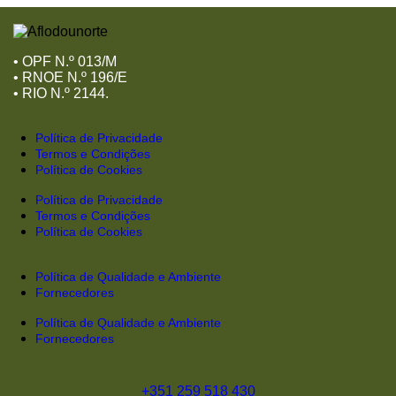
•
OPF N.º 013/M
•
RNOE N.º 196/E
•
RIO N.º 2144.
Política de Privacidade
Termos e Condições
Política de Cookies
Política de Privacidade
Termos e Condições
Política de Cookies
Política de Qualidade e Ambiente
Fornecedores
Política de Qualidade e Ambiente
Fornecedores
+351 259 518 430