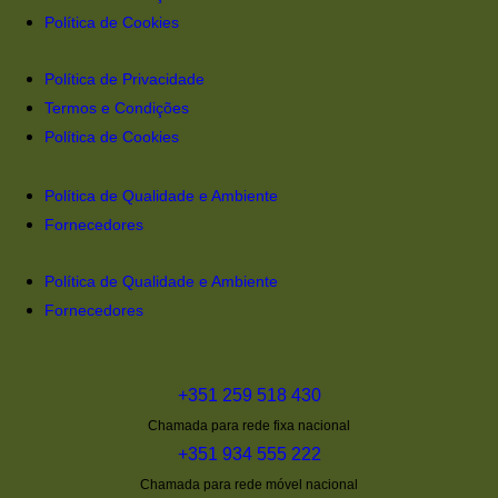
Política de Cookies
Política de Privacidade
Termos e Condições
Política de Cookies
Política de Qualidade e Ambiente
Fornecedores
Política de Qualidade e Ambiente
Fornecedores
+351 259 518 430
Chamada para rede fixa nacional
+351 934 555 222
Chamada para rede móvel nacional