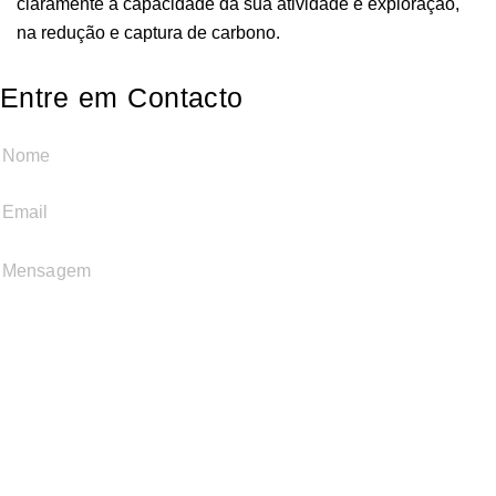
claramente a capacidade da sua atividade e exploração,
na redução e captura de carbono.
Entre em Contacto