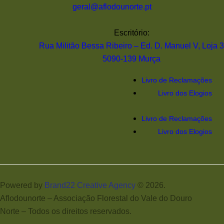
geral@aflodounorte.pt
Escritório:
Rua Militão Bessa Ribeiro – Ed. D. Manuel V, Loja 3
5090-139 Murça
Livro de Reclamações
Livro dos Elogios
Livro de Reclamações
Livro dos Elogios
Powered by
Brand22 Creative Agency
© 2026.
Aflodounorte – Associação Florestal do Vale do Douro
Norte – Todos os direitos reservados.