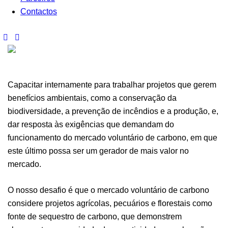
Contactos
Capacitar internamente para trabalhar projetos que gerem
benefícios ambientais, como a conservação da
biodiversidade, a prevenção de incêndios e a produção, e,
dar resposta às exigências que demandam do
funcionamento do mercado voluntário de carbono, em que
este último possa ser um gerador de mais valor no
mercado.
O nosso desafio é que o mercado voluntário de carbono
considere projetos agrícolas, pecuários e florestais como
fonte de sequestro de carbono, que demonstrem