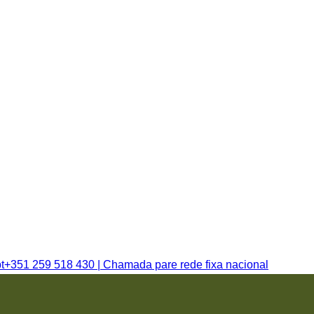
t
+351 259 518 430 | Chamada pare rede fixa nacional