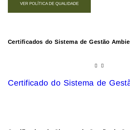
VER POLÍTICA DE QUALIDADE
Certificados do Sistema de Gestão Ambie
Certificado do Sistema de Gest