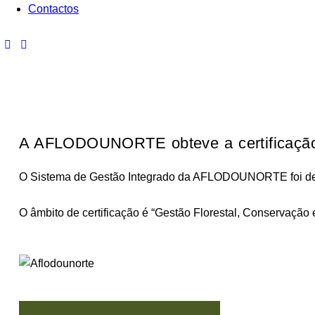
Contactos
A AFLODOUNORTE obteve a certificação 
O Sistema de Gestão Integrado da AFLODOUNORTE foi def
O âmbito de certificação é
“Gestão Florestal, Conservação 