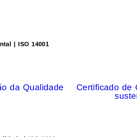
ntal | ISO 14001
ão da Qualidade
Certificado de
suste