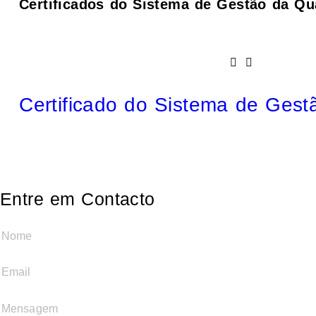
Certificados do Sistema de Gestão da Qu
Certificado do Sistema de Gest
Entre em Contacto